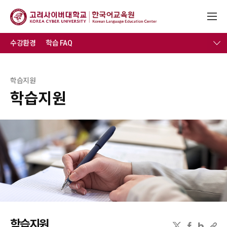
수강환경
학습 FAQ
학습지원
학습지원
학습지원