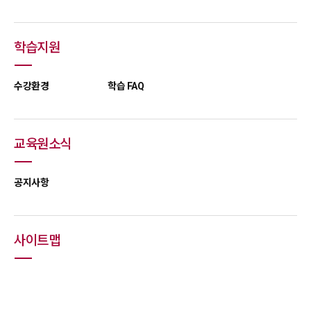
학습지원
수강환경
학습 FAQ
교육원소식
공지사항
사이트맵