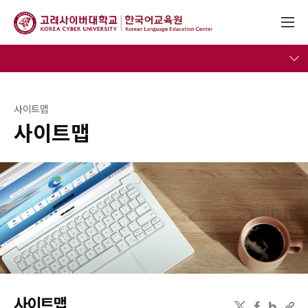
사이트맵
사이트맵
사이트맵