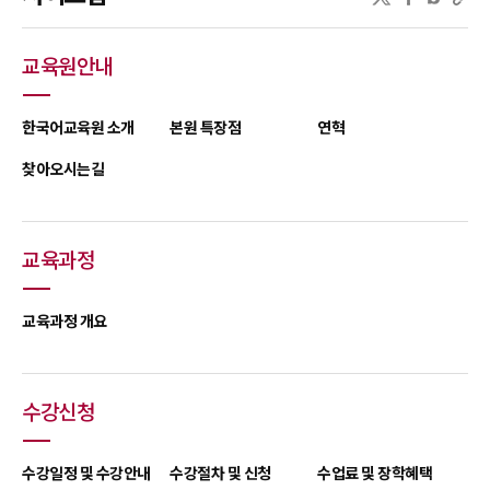
교육원안내
한국어교육원 소개
본원 특장점
연혁
찾아오시는길
교육과정
교육과정 개요
수강신청
수강일정 및 수강안내
수강절차 및 신청
수업료 및 장학혜택